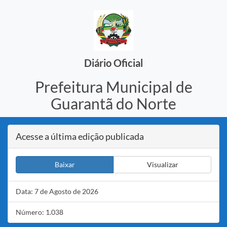
Diário Oficial
Prefeitura Municipal de
Guarantã do Norte
Acesse a última edição publicada
Baixar
Visualizar
Data: 7 de Agosto de 2026
Número: 1.038