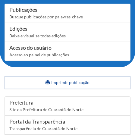
Publicações
Busque publicações por palavras-chave
Edições
Baixe e visualize todas edições
Acesso do usuário
Acesso ao painel de publicações
Imprimir publicação
Links
Prefeitura
Site da Prefeitura de Guarantã do Norte
Portal da Transparência
Transparência de Guarantã do Norte