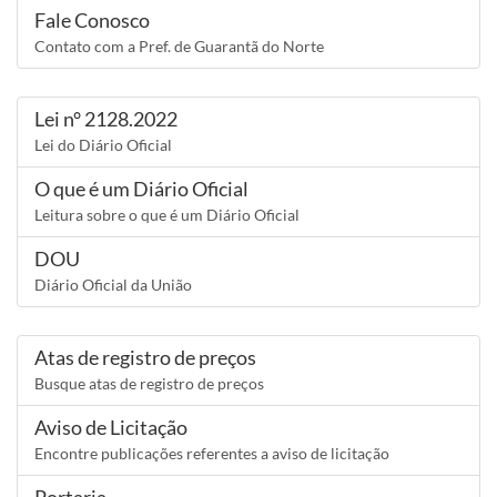
Fale Conosco
Contato com a Pref. de Guarantã do Norte
Lei n° 2128.2022
Lei do Diário Oficial
O que é um Diário Oficial
Leitura sobre o que é um Diário Oficial
DOU
Diário Oficial da União
Atas de registro de preços
Busque atas de registro de preços
Aviso de Licitação
Encontre publicações referentes a aviso de licitação