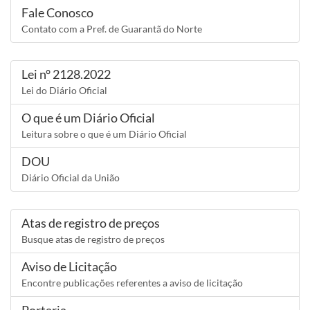
Fale Conosco
Contato com a Pref. de Guarantã do Norte
Lei n° 2128.2022
Lei do Diário Oficial
O que é um Diário Oficial
Leitura sobre o que é um Diário Oficial
DOU
Diário Oficial da União
Atas de registro de preços
Busque atas de registro de preços
Aviso de Licitação
Encontre publicações referentes a aviso de licitação