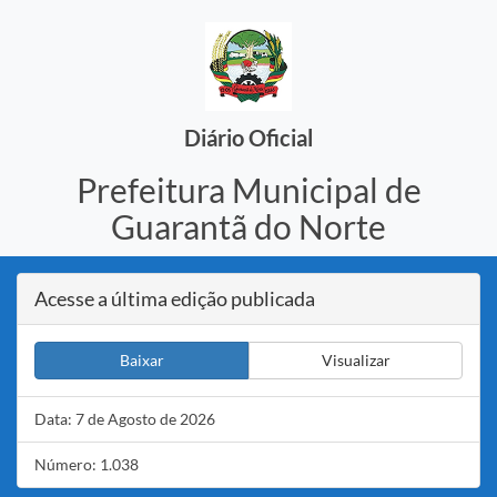
Diário Oficial
Prefeitura Municipal de
Guarantã do Norte
Acesse a última edição publicada
Baixar
Visualizar
Data: 7 de Agosto de 2026
Número: 1.038