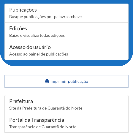
Publicações
Busque publicações por palavras-chave
Edições
Baixe e visualize todas edições
Acesso do usuário
Acesso ao painel de publicações
Imprimir publicação
Links
Prefeitura
Site da Prefeitura de Guarantã do Norte
Portal da Transparência
Transparência de Guarantã do Norte