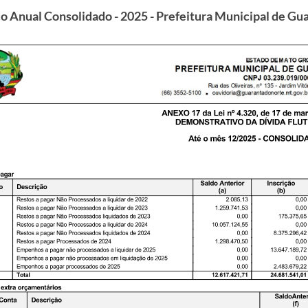
o Anual Consolidado - 2025 - Prefeitura Municipal de Gu