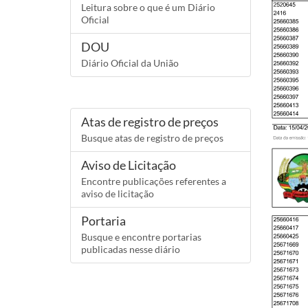
Leitura sobre o que é um Diário
Oficial
DOU
Diário Oficial da União
Atas de registro de preços
Busque atas de registro de preços
Aviso de Licitação
Encontre publicações referentes a
aviso de licitação
Portaria
Busque e encontre portarias
publicadas nesse diário