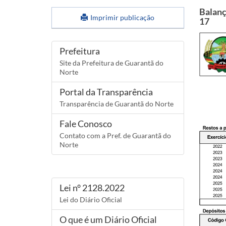
Balanç
Imprimir publicação
17
Links
Prefeitura
Site da Prefeitura de Guarantã do
Norte
Portal da Transparência
Transparência de Guarantã do Norte
Fale Conosco
Contato com a Pref. de Guarantã do
Norte
Lei n° 2128.2022
Lei do Diário Oficial
O que é um Diário Oficial