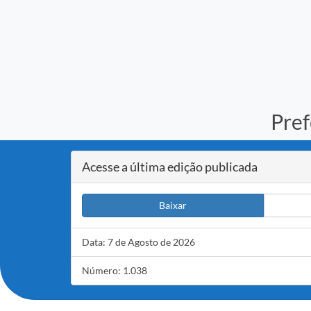
Pref
Acesse a última edição publicada
Baixar
Data: 7 de Agosto de 2026
Número: 1.038