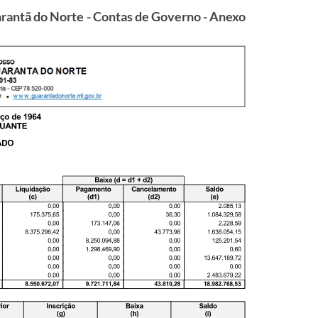
arantã do Norte - Contas de Governo - Anexo