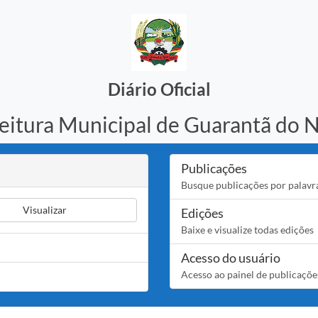
Diário Oficial
eitura Municipal de Guarantã do 
Publicações
Busque publicações por palavr
Visualizar
Edições
Baixe e visualize todas edições
Acesso do usuário
Acesso ao painel de publicaçõe