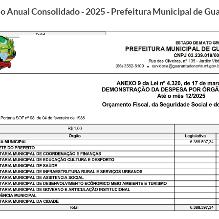
o Anual Consolidado - 2025 - Prefeitura Municipal de Gu