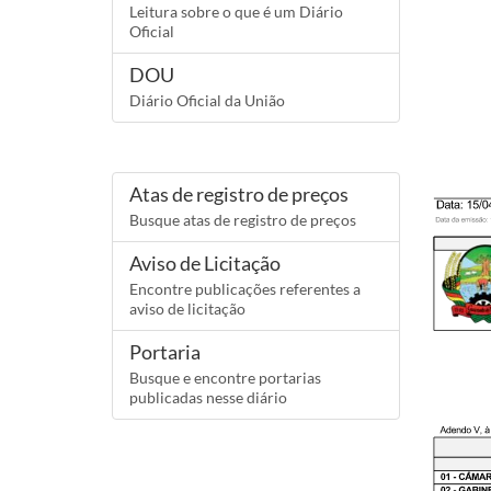
Leitura sobre o que é um Diário
Oficial
DOU
Diário Oficial da União
Atas de registro de preços
Busque atas de registro de preços
Aviso de Licitação
Encontre publicações referentes a
aviso de licitação
Portaria
Busque e encontre portarias
publicadas nesse diário