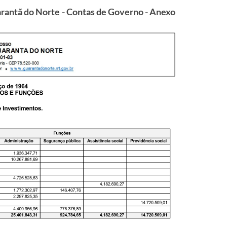
arantã do Norte - Contas de Governo - Anexo