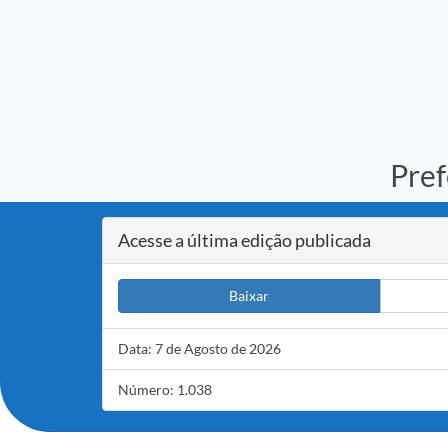
Pref
Acesse a última edição publicada
Baixar
Data: 7 de Agosto de 2026
Número: 1.038