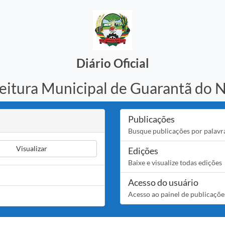
Diário Oficial
eitura Municipal de Guarantã do 
Publicações
Busque publicações por palavr
Visualizar
Edições
Baixe e visualize todas edições
Acesso do usuário
Acesso ao painel de publicaçõe