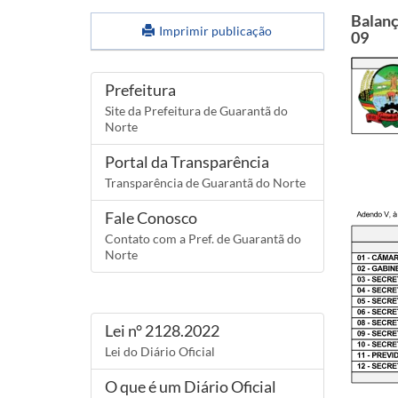
Balanç
Imprimir publicação
09
Links
Prefeitura
Site da Prefeitura de Guarantã do
Norte
Portal da Transparência
Transparência de Guarantã do Norte
Fale Conosco
Contato com a Pref. de Guarantã do
Norte
Lei n° 2128.2022
Lei do Diário Oficial
O que é um Diário Oficial