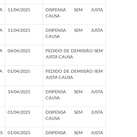
A
11/04/2025
DISPENSA SEM JUSTA
CAUSA
A
11/04/2025
DISPENSA SEM JUSTA
CAUSA
A
04/04/2025
PEDIDO DE DEMISSÃO SEM
JUSTA CAUSA
A
01/04/2025
PEDIDO DE DEMISSÃO SEM
JUSTA CAUSA
14/04/2025
DISPENSA SEM JUSTA
CAUSA
01/04/2025
DISPENSA SEM JUSTA
CAUSA
S
01/04/2025
DISPENSA SEM JUSTA