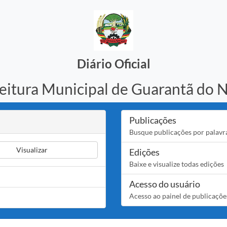
Diário Oficial
eitura Municipal de Guarantã do 
Publicações
Busque publicações por palavr
Visualizar
Edições
Baixe e visualize todas edições
Acesso do usuário
Acesso ao painel de publicaçõe