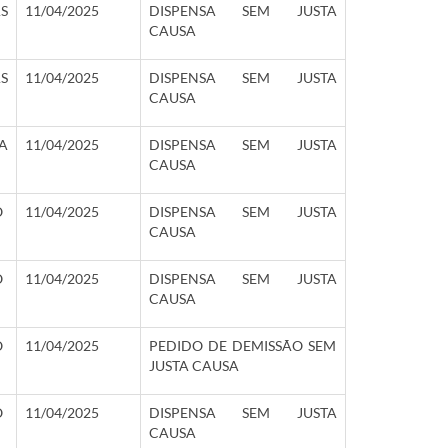
S
11/04/2025
DISPENSA SEM JUSTA
CAUSA
S
11/04/2025
DISPENSA SEM JUSTA
CAUSA
A
11/04/2025
DISPENSA SEM JUSTA
CAUSA
O
11/04/2025
DISPENSA SEM JUSTA
CAUSA
O
11/04/2025
DISPENSA SEM JUSTA
CAUSA
O
11/04/2025
PEDIDO DE DEMISSÃO SEM
JUSTA CAUSA
O
11/04/2025
DISPENSA SEM JUSTA
CAUSA