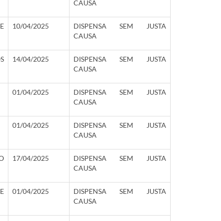
CAUSA
E
10/04/2025
DISPENSA SEM JUSTA
CAUSA
S
14/04/2025
DISPENSA SEM JUSTA
CAUSA
01/04/2025
DISPENSA SEM JUSTA
CAUSA
01/04/2025
DISPENSA SEM JUSTA
CAUSA
O
17/04/2025
DISPENSA SEM JUSTA
CAUSA
E
01/04/2025
DISPENSA SEM JUSTA
CAUSA