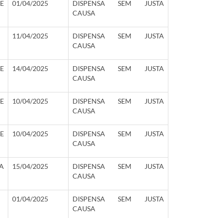
E
01/04/2025
DISPENSA SEM JUSTA
CAUSA
11/04/2025
DISPENSA SEM JUSTA
CAUSA
E
14/04/2025
DISPENSA SEM JUSTA
CAUSA
E
10/04/2025
DISPENSA SEM JUSTA
CAUSA
E
10/04/2025
DISPENSA SEM JUSTA
CAUSA
A
15/04/2025
DISPENSA SEM JUSTA
CAUSA
01/04/2025
DISPENSA SEM JUSTA
CAUSA