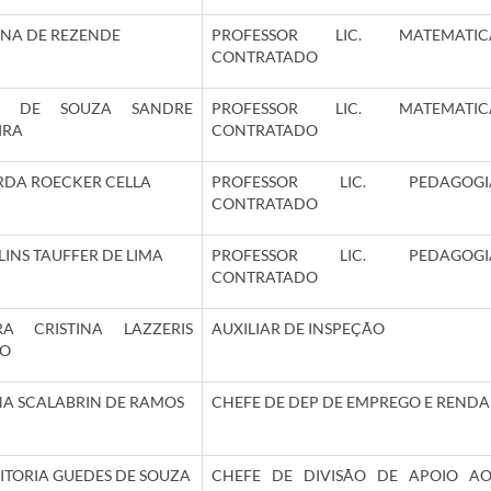
NA DE REZENDE
PROFESSOR LIC. MATEMATIC
CONTRATADO
PE DE SOUZA SANDRE
PROFESSOR LIC. MATEMATIC
IRA
CONTRATADO
DA ROECKER CELLA
PROFESSOR LIC. PEDAGOGI
CONTRATADO
LINS TAUFFER DE LIMA
PROFESSOR LIC. PEDAGOGI
CONTRATADO
RA CRISTINA LAZZERIS
AUXILIAR DE INSPEÇÃO
ZO
A SCALABRIN DE RAMOS
CHEFE DE DEP DE EMPREGO E RENDA
ITORIA GUEDES DE SOUZA
CHEFE DE DIVISÃO DE APOIO AO