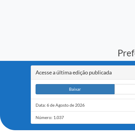
Pref
Acesse a última edição publicada
Baixar
Data: 6 de Agosto de 2026
Número: 1.037