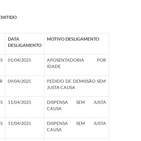
EMITIDO
DATA
MOTIVO DESLIGAMENTO
DESLIGAMENTO
S
01/04/2025
APOSENTADORIA POR
IDADE
R
09/04/2025
PEDIDO DE DEMISSÃO SEM
JUSTA CAUSA
S
11/04/2025
DISPENSA SEM JUSTA
CAUSA
S
11/04/2025
DISPENSA SEM JUSTA
CAUSA